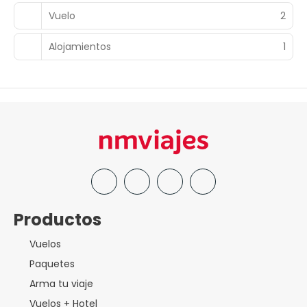
Vuelo
2
Alojamientos
1
Productos
Vuelos
Paquetes
Arma tu viaje
Vuelos + Hotel