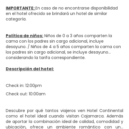
IMPORTANTE:
En caso de no encontrarse disponibilidad
en el hotel ofrecido se brindará un hotel de similar
categoría.
Política de niños:
Niños de 0 a 3 años comparten la
cama con los padres sin cargo adicional, incluye
desayuno. / Niños de 4 a 5 años comparten la cama con
los padres sin cargo adicional, se incluye desayuno
considerando la tarifa correspondiente.
Descripción del hotel:
Check in: 12:00pm
Check out: 10:00am
Descubre por qué tantos viajeros ven Hotel Continental
como el hotel ideal cuando visitan Cajamarca. Además
de aportar la combinación ideal de calidad, comodidad y
ubicación, ofrece un ambiente romántico con una