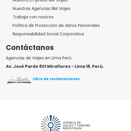
Nuestra Empresa NM Viajes
Nuestras Agencias NM Viajes
Trabaja con nostros
Política de Protección de datos Personales
Responsabilidad Social Corporativa
Contáctanos
Agencias de Viajes en Lima Perú
Av. José Pardo 801 Miraflores - Lima 18, Perú.
Libro de reclamaciones