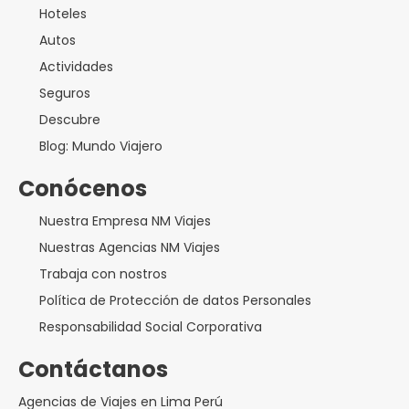
Hoteles
Autos
Actividades
Seguros
Descubre
Blog: Mundo Viajero
Conócenos
Nuestra Empresa NM Viajes
Nuestras Agencias NM Viajes
Trabaja con nostros
Política de Protección de datos Personales
Responsabilidad Social Corporativa
Contáctanos
Agencias de Viajes en Lima Perú