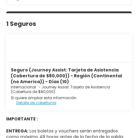
1 Seguros
Seguro (Journey Assist: Tarjeta de Asistencia
(Cobertura de $80,000)) - Región (Continental
(no America)) - Días (10)
Internacional
-
Journey Assist: Tarjeta de Asistencia
(Cobertura de $80,000)
Si quiere ampliar esta información:
Detalle de coberturas
IMPORTANTE :
ENTREGA:
Los boletos y vouchers serán entregados
como máximo 48 horas antes de la fecha de la salida.