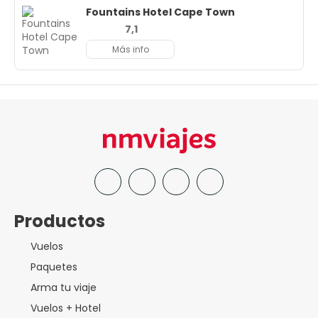
Fountains Hotel Cape Town
7,1
Más info
Productos
Vuelos
Paquetes
Arma tu viaje
Vuelos + Hotel