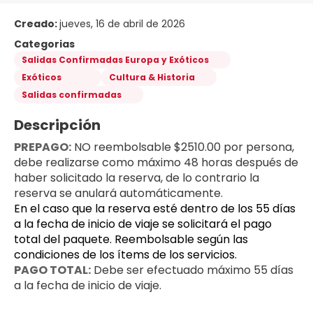
Creado:
jueves, 16 de abril de 2026
Categorias
Salidas Confirmadas Europa y Exóticos
Exóticos
Cultura & Historia
Salidas confirmadas
Descripción
PREPAGO:
 NO reembolsable $2510.00 por persona, 
debe realizarse como máximo 48 horas después de 
haber solicitado la reserva, de lo contrario la 
reserva se anulará automáticamente. 
En el caso que la reserva esté dentro de los 55 días 
a la fecha de inicio de viaje se solicitará el pago 
total del paquete. Reembolsable según las 
condiciones de los ítems de los servicios.
PAGO TOTAL:
 Debe ser efectuado máximo 55 días 
a la fecha de inicio de viaje.