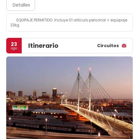
Detalles
EQUIPAJE PERMITIDO: Incluye 01 articulo personal + equipaje
23kg.
23
Itinerario
Circuitos
ago