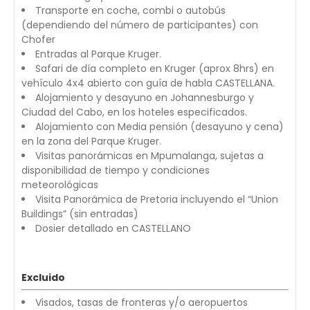
Transporte en coche, combi o autobús
(dependiendo del número de participantes) con
Chofer
Entradas al Parque Kruger.
Safari de día completo en Kruger (aprox 8hrs) en
vehículo 4x4 abierto con guía de habla CASTELLANA.
Alojamiento y desayuno en Johannesburgo y
Ciudad del Cabo, en los hoteles especificados.
Alojamiento con Media pensión (desayuno y cena)
en la zona del Parque Kruger.
Visitas panorámicas en Mpumalanga, sujetas a
disponibilidad de tiempo y condiciones
meteorológicas
Visita Panorámica de Pretoria incluyendo el “Union
Buildings” (sin entradas)
Dosier detallado en CASTELLANO
Excluido
Visados, tasas de fronteras y/o aeropuertos