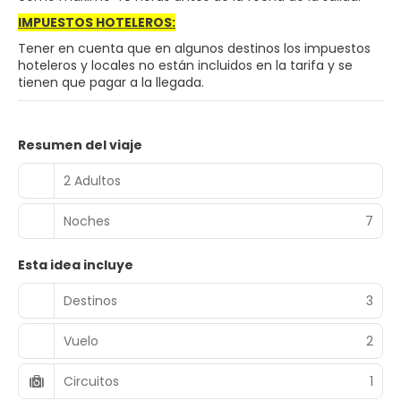
IMPUESTOS HOTELEROS:
Tener en cuenta que en algunos destinos los impuestos
hoteleros y locales no están incluidos en la tarifa y se
tienen que pagar a la llegada.
Resumen del viaje
2 Adultos
Noches
7
Esta idea incluye
Destinos
3
Vuelo
2
Circuitos
1