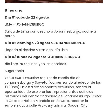
Itinerario
:
Día 01 sábado 22 agosto
LIMA – JOHANNESBURGO
Salida de Lima con destino a Johannesburgo, noche a
bordo
Día 02 domingo 23 agosto JOHANNESBURGO
Llegada al destino y traslado, día libre
Día 03 lunes 24 agosto: JOHANNESBURGO.
día libre, NO se incluyen las comidas.
Sugerencia:
OPCIONAL: Excursión regular de medio día de
Johannesburgo y Soweto (comenzando alrededor de las
13.00hrs) En esta emocionante excursión, tendrá la
oportunidad de explorar los impresionantes edificios
históricos del centro financiero de Johannesburgo, visitar
la Casa de Nelson Mandela en Soweto, recorrer la
emblemática calle Vilakazi y admirar Soccer City