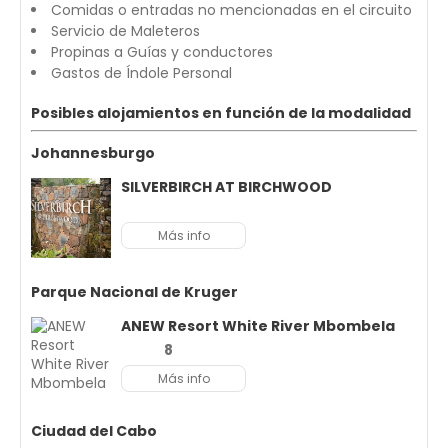
Comidas o entradas no mencionadas en el circuito
Servicio de Maleteros
Propinas a Guías y conductores
Gastos de Índole Personal
Posibles alojamientos en función de la modalidad
Johannesburgo
SILVERBIRCH AT BIRCHWOOD
Más info
Parque Nacional de Kruger
ANEW Resort White River Mbombela
8
Más info
Ciudad del Cabo