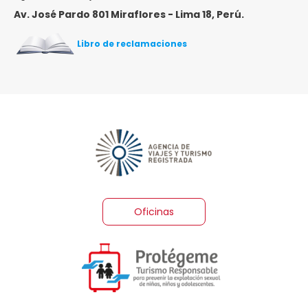
Av. José Pardo 801 Miraflores - Lima 18, Perú.
Libro de reclamaciones
Oficinas