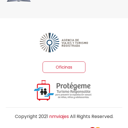
Oficinas
Copyright 2021
nmviajes
All Rights Reserved.