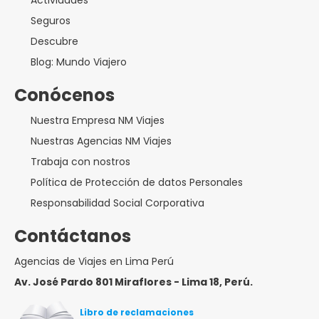
Actividades
Seguros
Descubre
Blog: Mundo Viajero
Conócenos
Nuestra Empresa NM Viajes
Nuestras Agencias NM Viajes
Trabaja con nostros
Política de Protección de datos Personales
Responsabilidad Social Corporativa
Contáctanos
Agencias de Viajes en Lima Perú
Av. José Pardo 801 Miraflores - Lima 18, Perú.
Libro de reclamaciones