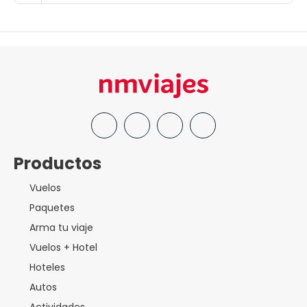
Productos
Vuelos
Paquetes
Arma tu viaje
Vuelos + Hotel
Hoteles
Autos