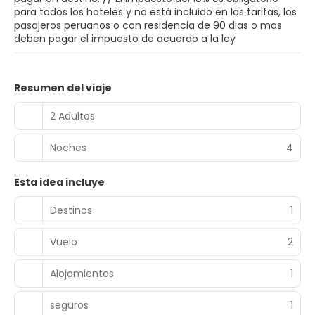
para todos los hoteles y no está incluido en las tarifas, los
pasajeros peruanos o con residencia de 90 dias o mas
deben pagar el impuesto de acuerdo a la ley
Resumen del viaje
2 Adultos
Noches
4
Esta idea incluye
Destinos
1
Vuelo
2
Alojamientos
1
seguros
1