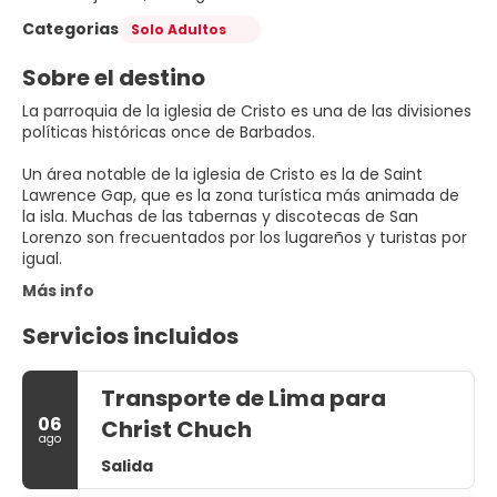
Categorias
Solo Adultos
Sobre el destino
La parroquia de la iglesia de Cristo es una de las divisiones
políticas históricas once de Barbados.
Un área notable de la iglesia de Cristo es la de Saint
Lawrence Gap, que es la zona turística más animada de
la isla. Muchas de las tabernas y discotecas de San
Lorenzo son frecuentados por los lugareños y turistas por
igual.
Más info
Servicios incluidos
Transporte de Lima para
06
Christ Chuch
ago
Salida