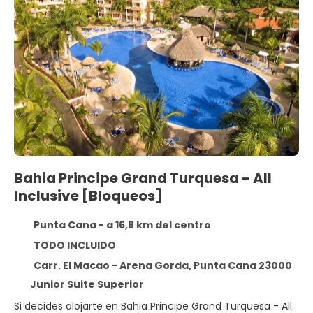
Bahia Principe Grand Turquesa - All
Inclusive [Bloqueos]
Punta Cana - a 16,8 km del centro
TODO INCLUIDO
Carr. El Macao - Arena Gorda, Punta Cana 23000
Junior Suite Superior
Si decides alojarte en Bahia Principe Grand Turquesa - All