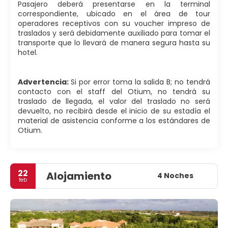
Pasajero deberá presentarse en la terminal
correspondiente, ubicado en el área de tour
operadores receptivos con su voucher impreso de
traslados y será debidamente auxiliado para tomar el
transporte que lo llevará de manera segura hasta su
hotel.
Advertencia:
Si por error toma la salida B; no tendrá
contacto con el staff del Otium, no tendrá su
traslado de llegada, el valor del traslado no será
devuelto, no recibirá desde el inicio de su estadía el
material de asistencia conforme a los estándares de
Otium.
22
Alojamiento
4 Noches
feb