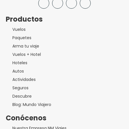
Productos
Vuelos
Paquetes
Arma tu viaje
Vuelos + Hotel
Hoteles
Autos
Actividades
Seguros
Descubre
Blog: Mundo Viajero
Conócenos
Nuestra Empresa NM Viajes