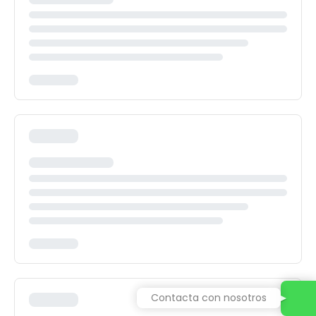
Contacta con nosotros