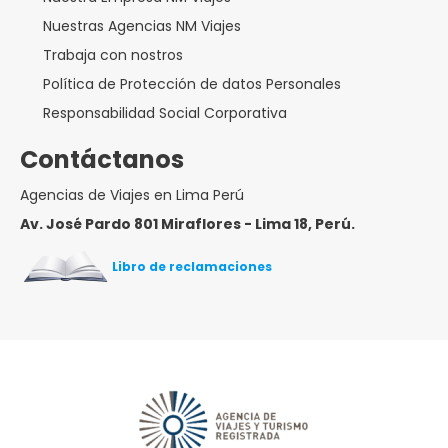
Nuestras Agencias NM Viajes
Trabaja con nostros
Política de Protección de datos Personales
Responsabilidad Social Corporativa
Contáctanos
Agencias de Viajes en Lima Perú
Av. José Pardo 801 Miraflores - Lima 18, Perú.
Libro de reclamaciones