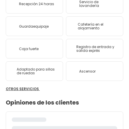
Servicio de
Recepción 24 horas
lavandería
Cafetería en el
Guardaequipaje
alojamiento
Registro de entrada y
Caja fuerte
salida exprés
Adaptado para sillas
Ascensor
de ruedas
OTROS SERVICIOS
Opiniones de los clientes