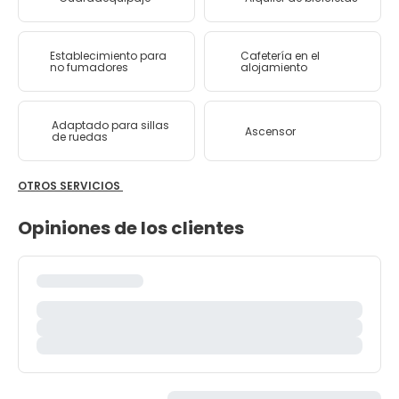
Establecimiento para
Cafetería en el
no fumadores
alojamiento
Adaptado para sillas
Ascensor
de ruedas
OTROS SERVICIOS
Opiniones de los clientes