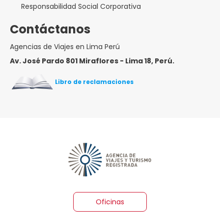
Responsabilidad Social Corporativa
Contáctanos
Agencias de Viajes en Lima Perú
Av. José Pardo 801 Miraflores - Lima 18, Perú.
Libro de reclamaciones
Oficinas