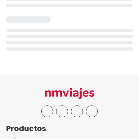
Productos