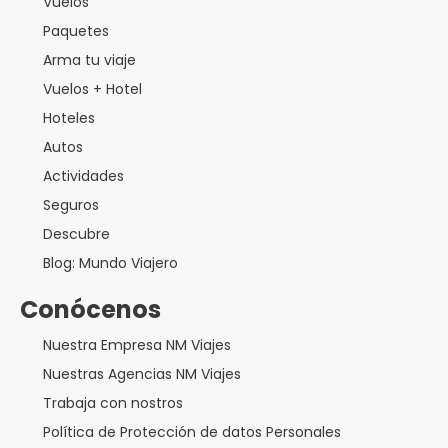
Vuelos
Paquetes
Arma tu viaje
Vuelos + Hotel
Hoteles
Autos
Actividades
Seguros
Descubre
Blog: Mundo Viajero
Conócenos
Nuestra Empresa NM Viajes
Nuestras Agencias NM Viajes
Trabaja con nostros
Política de Protección de datos Personales