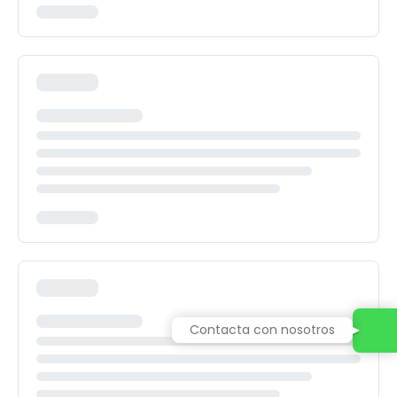
Contacta con nosotros