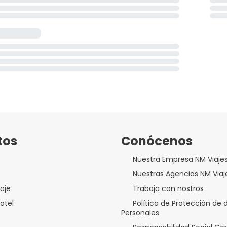
tos
Conócenos
Nuestra Empresa NM Viaje
Nuestras Agencias NM Viaj
aje
Trabaja con nostros
otel
Política de Protección de 
Personales