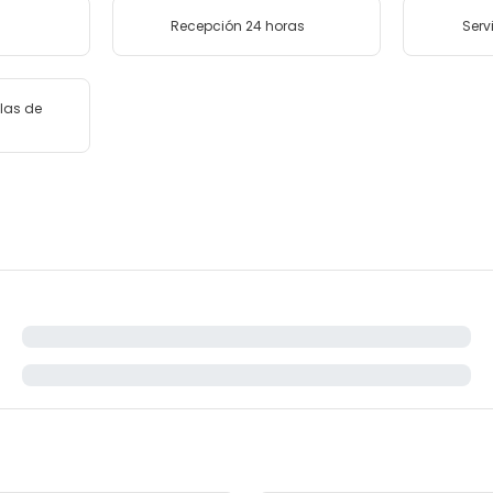
Recepción 24 horas
Serv
las de