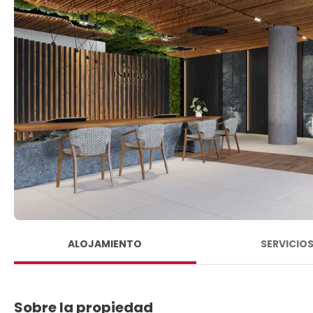
ALOJAMIENTO
SERVICIO
Sobre la propiedad