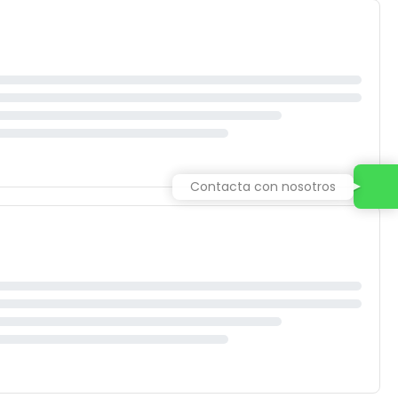
Contacta con nosotros