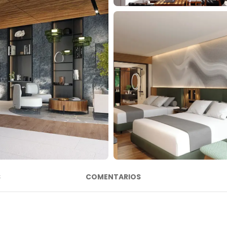
S
COMENTARIOS