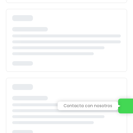
Contacta con nosotros