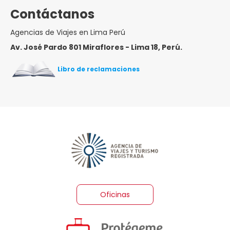
Contáctanos
Agencias de Viajes en Lima Perú
Av. José Pardo 801 Miraflores - Lima 18, Perú.
Libro de reclamaciones
Oficinas