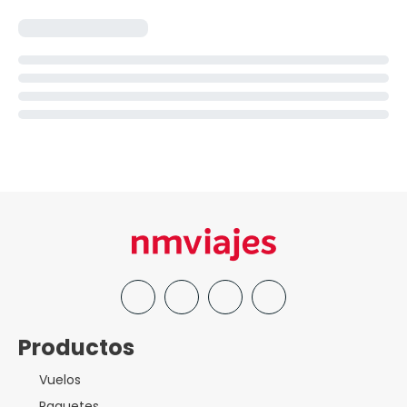
Productos
Vuelos
Paquetes