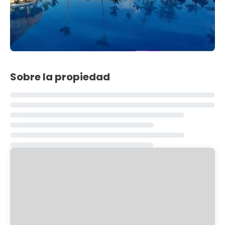
Sobre la propiedad