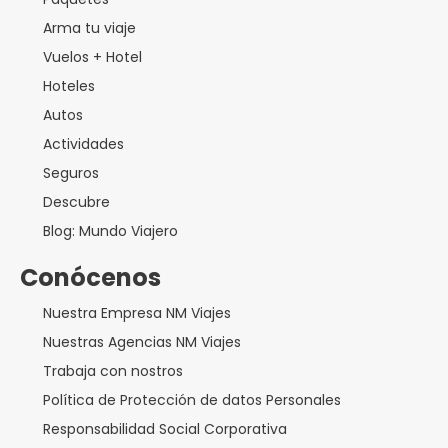
Arma tu viaje
Vuelos + Hotel
Hoteles
Autos
Actividades
Seguros
Descubre
Blog: Mundo Viajero
Conócenos
Nuestra Empresa NM Viajes
Nuestras Agencias NM Viajes
Trabaja con nostros
Política de Protección de datos Personales
Responsabilidad Social Corporativa