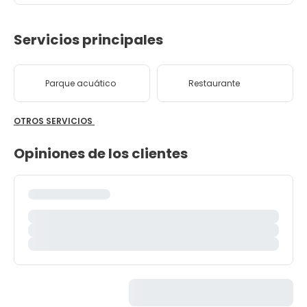
Servicios principales
Parque acuático
Restaurante
OTROS SERVICIOS
Opiniones de los clientes