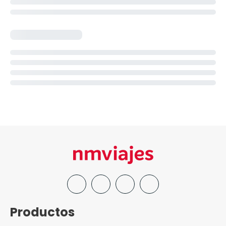
Productos