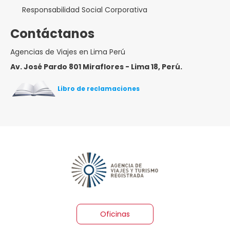
Responsabilidad Social Corporativa
Contáctanos
Agencias de Viajes en Lima Perú
Av. José Pardo 801 Miraflores - Lima 18, Perú.
Libro de reclamaciones
Oficinas