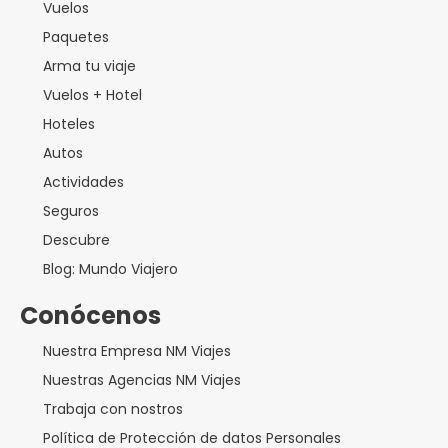
Vuelos
Paquetes
Arma tu viaje
Vuelos + Hotel
Hoteles
Autos
Actividades
Seguros
Descubre
Blog: Mundo Viajero
Conócenos
Nuestra Empresa NM Viajes
Nuestras Agencias NM Viajes
Trabaja con nostros
Política de Protección de datos Personales