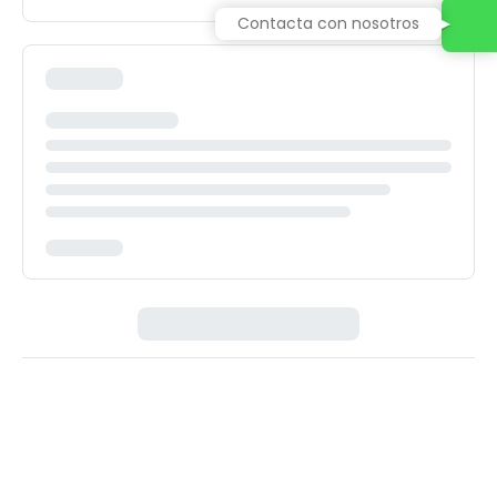
Contacta con nosotros