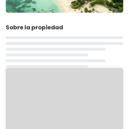
Sobre la propiedad