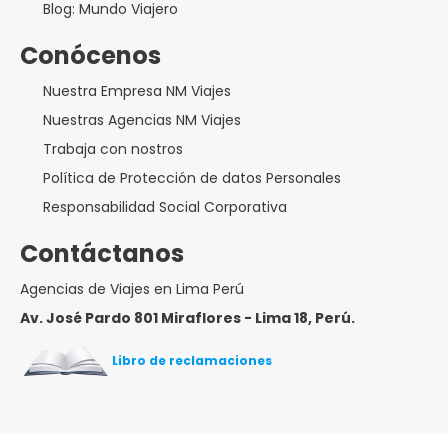
Blog: Mundo Viajero
Conócenos
Nuestra Empresa NM Viajes
Nuestras Agencias NM Viajes
Trabaja con nostros
Política de Protección de datos Personales
Responsabilidad Social Corporativa
Contáctanos
Agencias de Viajes en Lima Perú
Av. José Pardo 801 Miraflores - Lima 18, Perú.
Libro de reclamaciones