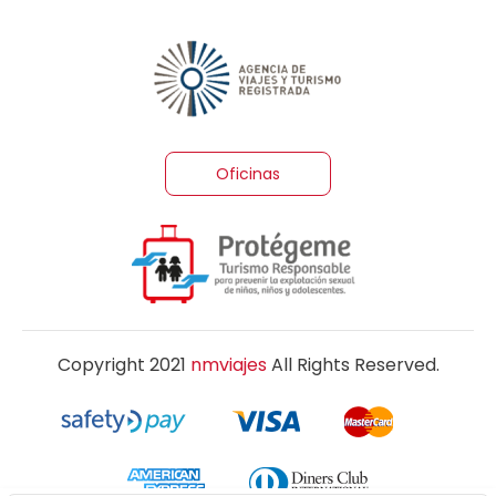
Oficinas
Copyright 2021
nmviajes
All Rights Reserved.