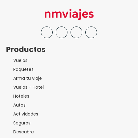
Productos
Vuelos
Paquetes
Arma tu viaje
Vuelos + Hotel
Hoteles
Autos
Actividades
Seguros
Descubre