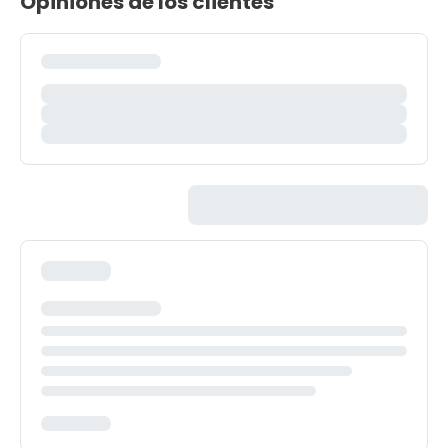
Opiniones de los clientes