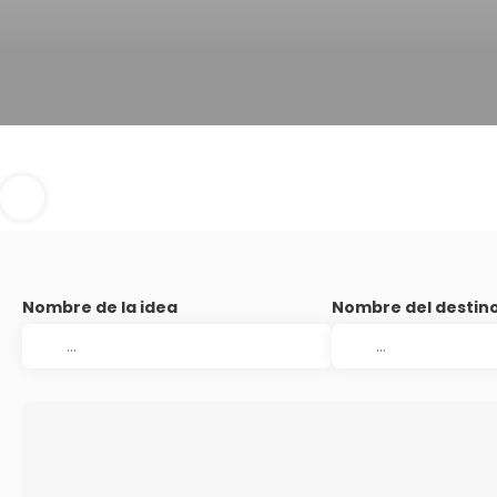
Nombre de la idea
Nombre del destin