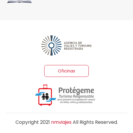
Oficinas
Copyright 2021
nmviajes
All Rights Reserved.