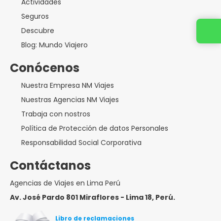
Actividades
Seguros
Descubre
Blog: Mundo Viajero
Conócenos
Nuestra Empresa NM Viajes
Nuestras Agencias NM Viajes
Trabaja con nostros
Política de Protección de datos Personales
Responsabilidad Social Corporativa
Contáctanos
Agencias de Viajes en Lima Perú
Av. José Pardo 801 Miraflores - Lima 18, Perú.
Libro de reclamaciones