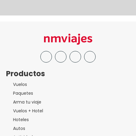
Productos
Vuelos
Paquetes
Arma tu viaje
Vuelos + Hotel
Hoteles
Autos