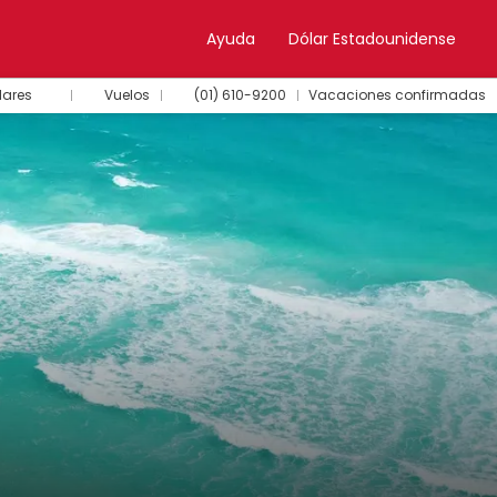
Ayuda
Dólar Estadounidense
lares
Vuelos
(01) 610-9200
Vacaciones confirmadas