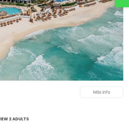
Más info
VIEW 2 ADULTS