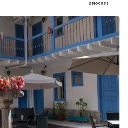
2 Noches