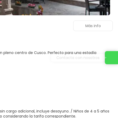
Más info
en pleno centro de Cusco. Perfecto para una estadía
Contacta con nosotros
n cargo adicional, incluye desayuno. / Niños de 4 a 5 años
o considerando la tarifa correspondiente.