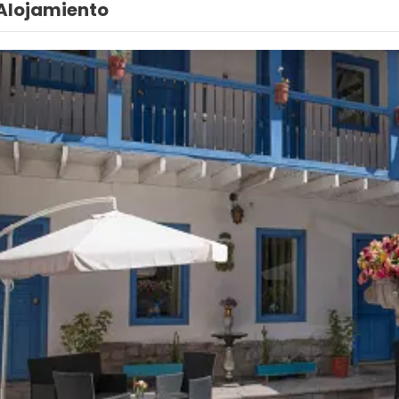
Alojamiento