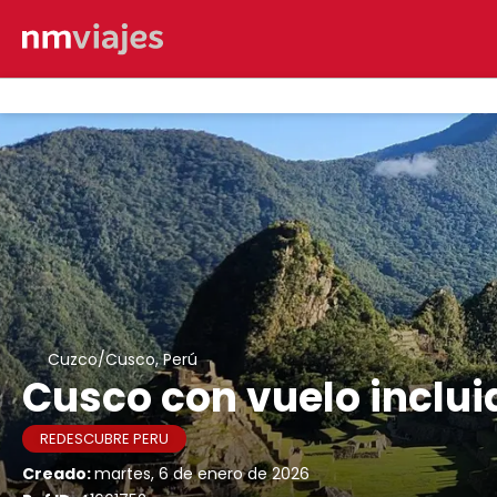
Cuzco/Cusco, Perú
Cusco con vuelo inclui
REDESCUBRE PERU
Creado:
martes, 6 de enero de 2026