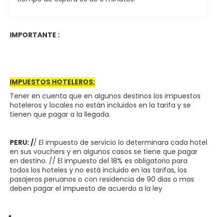
IMPORTANTE :
IMPUESTOS HOTELEROS:
Tener en cuenta que en algunos destinos los impuestos
hoteleros y locales no están incluidos en la tarifa y se
tienen que pagar a la llegada.
PERU: /
/ El impuesto de servicio lo determinara cada hotel
en sus vouchers y en algunos casos se tiene que pagar
en destino. // El impuesto del 18% es obligatorio para
todos los hoteles y no está incluido en las tarifas, los
pasajeros peruanos o con residencia de 90 dias o mas
deben pagar el impuesto de acuerdo a la ley