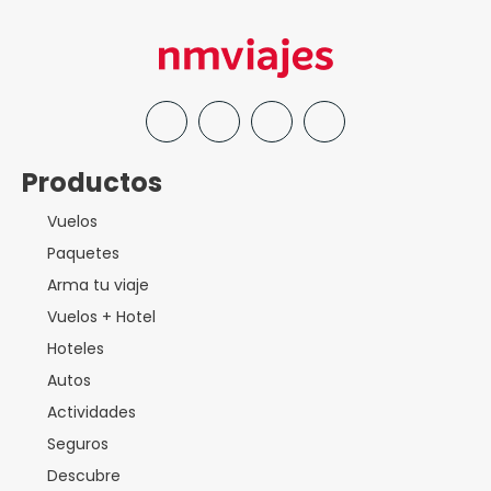
Productos
Vuelos
Paquetes
Arma tu viaje
Vuelos + Hotel
Hoteles
Autos
Actividades
Seguros
Descubre