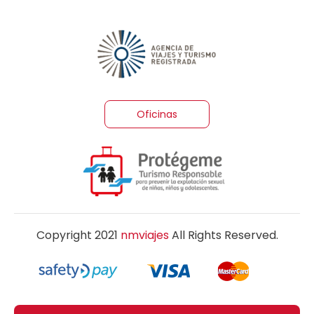
Oficinas
Copyright 2021
nmviajes
All Rights Reserved.