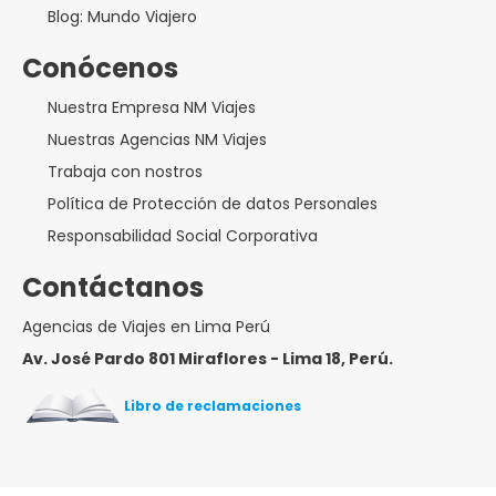
Blog: Mundo Viajero
Conócenos
Nuestra Empresa NM Viajes
Nuestras Agencias NM Viajes
Trabaja con nostros
Política de Protección de datos Personales
Responsabilidad Social Corporativa
Contáctanos
Agencias de Viajes en Lima Perú
Av. José Pardo 801 Miraflores - Lima 18, Perú.
Libro de reclamaciones