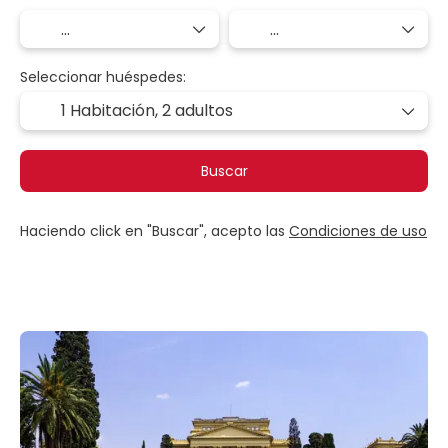
Seleccionar huéspedes:
1 Habitación,
2 adultos
Buscar
Haciendo click en "Buscar", acepto las
Condiciones de uso