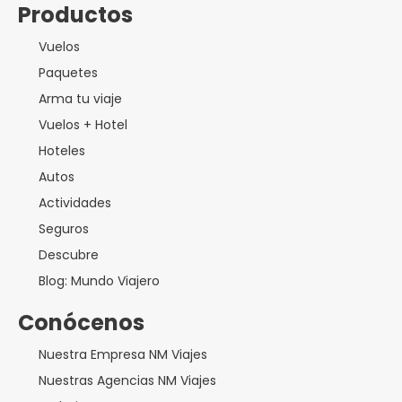
Productos
Vuelos
Paquetes
Arma tu viaje
Vuelos + Hotel
Hoteles
Autos
Actividades
Seguros
Descubre
Blog: Mundo Viajero
Conócenos
Nuestra Empresa NM Viajes
Nuestras Agencias NM Viajes