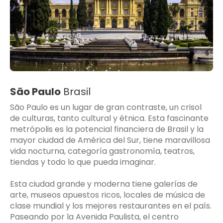
São Paulo
Brasil
São Paulo es un lugar de gran contraste, un crisol
de culturas, tanto cultural y étnica. Esta fascinante
metrópolis es la potencial financiera de Brasil y la
mayor ciudad de América del Sur, tiene maravillosa
vida nocturna, categoría gastronomía, teatros,
tiendas y todo lo que pueda imaginar.
Esta ciudad grande y moderna tiene galerías de
arte, museos apuestos ricos, locales de música de
clase mundial y los mejores restaurantes en el país.
Paseando por la Avenida Paulista, el centro