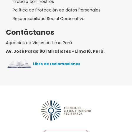
Trabaja con nostros
Política de Protección de datos Personales
Responsabilidad Social Corporativa
Contáctanos
Agencias de Viajes en Lima Perú
Av. José Pardo 801 Miraflores - Lima 18, Perú.
Libro de reclamaciones