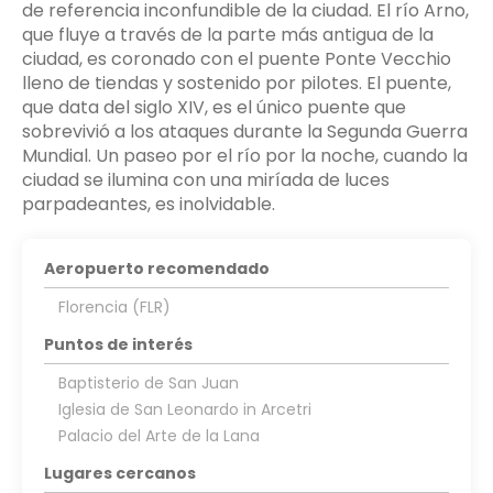
de referencia inconfundible de la ciudad. El río Arno,
que fluye a través de la parte más antigua de la
ciudad, es coronado con el puente Ponte Vecchio
lleno de tiendas y sostenido por pilotes. El puente,
que data del siglo XIV, es el único puente que
sobrevivió a los ataques durante la Segunda Guerra
Mundial. Un paseo por el río por la noche, cuando la
ciudad se ilumina con una miríada de luces
parpadeantes, es inolvidable.
Aeropuerto recomendado
Florencia (FLR)
Puntos de interés
Baptisterio de San Juan
Iglesia de San Leonardo in Arcetri
Palacio del Arte de la Lana
Lugares cercanos