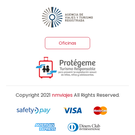
Oficinas
Copyright 2021
nmviajes
All Rights Reserved.