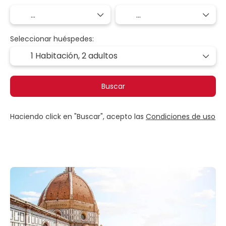
Seleccionar huéspedes:
1 Habitación,
2 adultos
Buscar
Haciendo click en "Buscar", acepto las
Condiciones de uso