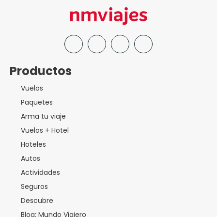
Productos
Vuelos
Paquetes
Arma tu viaje
Vuelos + Hotel
Hoteles
Autos
Actividades
Seguros
Descubre
Blog: Mundo Viajero