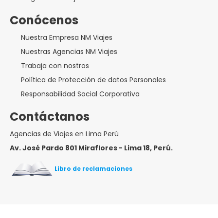
Conócenos
Nuestra Empresa NM Viajes
Nuestras Agencias NM Viajes
Trabaja con nostros
Política de Protección de datos Personales
Responsabilidad Social Corporativa
Contáctanos
Agencias de Viajes en Lima Perú
Av. José Pardo 801 Miraflores - Lima 18, Perú.
Libro de reclamaciones