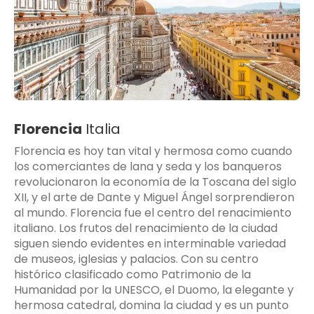
Florencia
Italia
Florencia es hoy tan vital y hermosa como cuando
los comerciantes de lana y seda y los banqueros
revolucionaron la economía de la Toscana del siglo
XII, y el arte de Dante y Miguel Ángel sorprendieron
al mundo. Florencia fue el centro del renacimiento
italiano. Los frutos del renacimiento de la ciudad
siguen siendo evidentes en interminable variedad
de museos, iglesias y palacios. Con su centro
histórico clasificado como Patrimonio de la
Humanidad por la UNESCO, el Duomo, la elegante y
hermosa catedral, domina la ciudad y es un punto