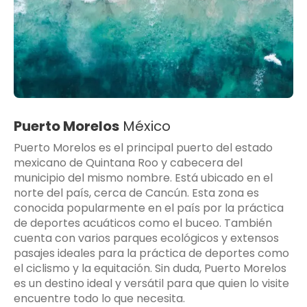
Puerto Morelos
México
Puerto Morelos es el principal puerto del estado
mexicano de Quintana Roo y cabecera del
municipio del mismo nombre. Está ubicado en el
norte del país, cerca de Cancún. Esta zona es
conocida popularmente en el país por la práctica
de deportes acuáticos como el buceo. También
cuenta con varios parques ecológicos y extensos
pasajes ideales para la práctica de deportes como
el ciclismo y la equitación. Sin duda, Puerto Morelos
es un destino ideal y versátil para que quien lo visite