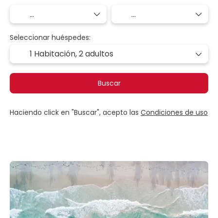
Seleccionar huéspedes:
1 Habitación,
2 adultos
Buscar
Haciendo click en "Buscar", acepto las
Condiciones de uso