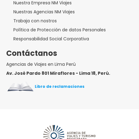
Nuestra Empresa NM Viajes
Nuestras Agencias NM Viajes
Trabaja con nostros
Política de Protección de datos Personales
Responsabilidad Social Corporativa
Contáctanos
Agencias de Viajes en Lima Perú
Av. José Pardo 801 Miraflores - Lima 18, Perú.
Libro de reclamaciones