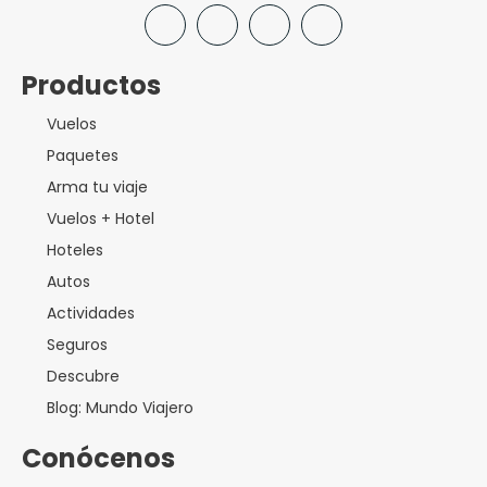
Productos
Vuelos
Paquetes
Arma tu viaje
Vuelos + Hotel
Hoteles
Autos
Actividades
Seguros
Descubre
Blog: Mundo Viajero
Conócenos