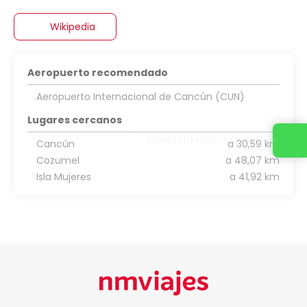
Wikipedia
Aeropuerto recomendado
Aeropuerto Internacional de Cancún (CUN)
Lugares cercanos
Contacta con nosotros
Cancún
a 30,59 km
Cozumel
a 48,07 km
Isla Mujeres
a 41,92 km